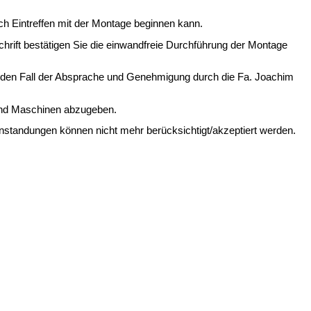
ach Eintreffen mit der Montage beginnen kann.
hrift bestätigen Sie die einwandfreie Durchführung der Montage
 jeden Fall der Absprache und Genehmigung durch die Fa. Joachim
 und Maschinen abzugeben.
anstandungen können nicht mehr berücksichtigt/akzeptiert werden.