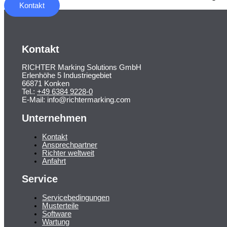
Kontakt
Kontakt
RICHTER Marking Solutions GmbH
Erlenhöhe 5 Industriegebiet
66871 Konken
Tel.:
+49 6384 9228-0
E-Mail: info@richtermarking.com
Unternehmen
Kontakt
Ansprechpartner
Richter weltweit
Anfahrt
Service
Servicebedingungen
Musterteile
Software
Wartung