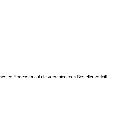
esten Ermessen auf die verschiedenen Besteller verteilt.