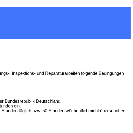
ungs-, Inspektions- und Reparaturarbeiten folgende Bedingungen
 der Bundesrepublik Deutschland.
tunden ein.
 Stunden täglich bzw. 50 Stunden wöchentlich nicht überschritten