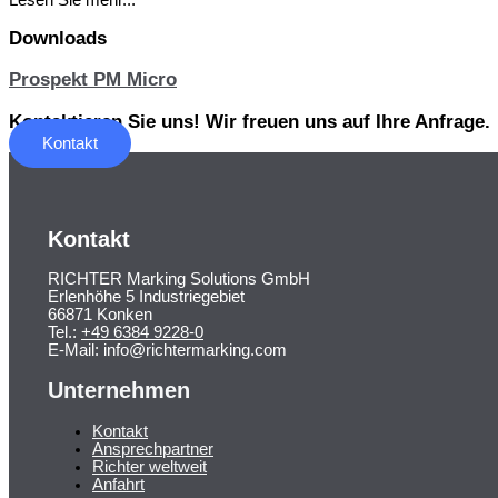
Downloads
Prospekt PM Micro
Kontaktieren Sie uns! Wir freuen uns auf Ihre Anfrage.
Kontakt
Kontakt
RICHTER Marking Solutions GmbH
Erlenhöhe 5 Industriegebiet
66871 Konken
Tel.:
+49 6384 9228-0
E-Mail: info@richtermarking.com
Unternehmen
Kontakt
Ansprechpartner
Richter weltweit
Anfahrt