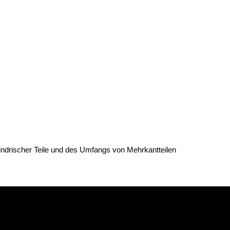
indrischer Teile und des Umfangs von Mehrkantteilen