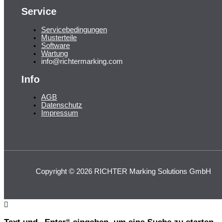
Service
Servicebedingungen
Musterteile
Software
Wartung
info@richtermarking.com
Info
AGB
Datenschutz
Impressum
Copyright © 2026 RICHTER Marking Solutions GmbH