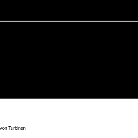
 von Turbinen