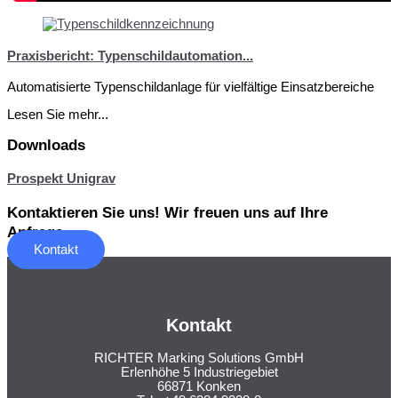
Praxisbericht: Typenschildautomation...
Automatisierte Typenschildanlage für vielfältige Einsatzbereiche
Lesen Sie mehr...
Downloads
Prospekt Unigrav
Kontaktieren Sie uns! Wir freuen uns auf Ihre
Anfrage.
Kontakt
Kontakt
RICHTER Marking Solutions GmbH
Erlenhöhe 5 Industriegebiet
66871 Konken